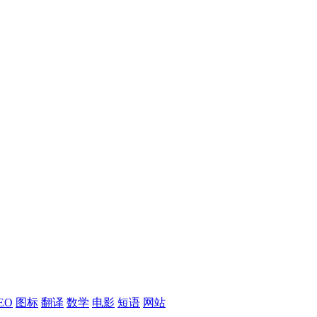
EO
图标
翻译
数学
电影
短语
网站