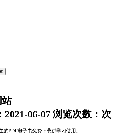
网站
021-06-07 浏览次数：
次
为主的PDF电子书免费下载供学习使用。