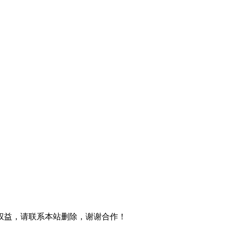
权益，请联系本站删除，谢谢合作！