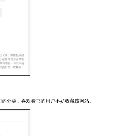
同的分类，喜欢看书的用户不妨收藏该网站。