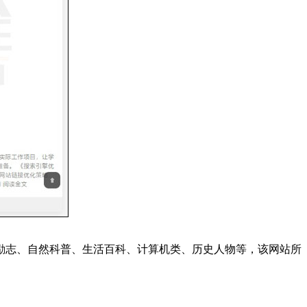
志、自然科普、生活百科、计算机类、历史人物等，该网站所