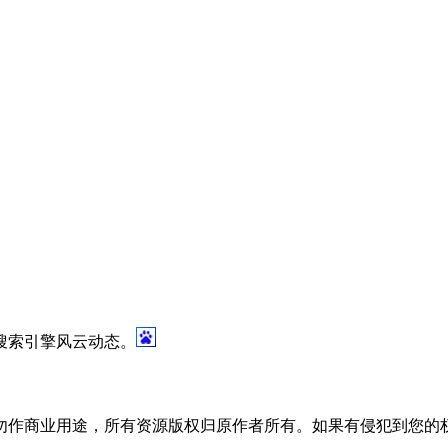
搜索引擎风云动态。
勿作商业用途，所有资源版权归原作者所有。如果有侵犯到您的