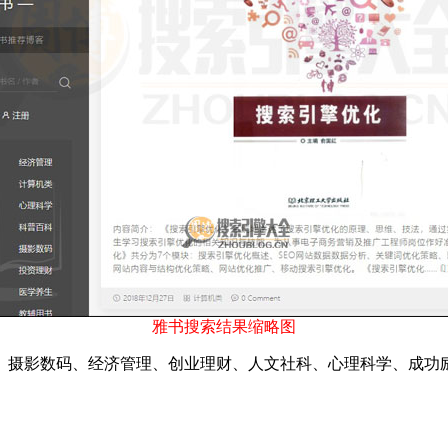
雅书搜索结果缩略图
摄影数码、经济管理、创业理财、人文社科、心理科学、成功励