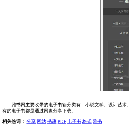
雅书网主要收录的电子书籍分类有：小说文学、设计艺术、
有的电子书都是通过网盘分享下载。
相关热词：
分享
网站
书籍
PDF
电子书
格式
雅书