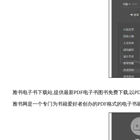
雅书电子书下载站,提供最新PDF电子书图书免费下载,以PD
雅书网是一个专门为书籍爱好者创办的PDF格式的电子书