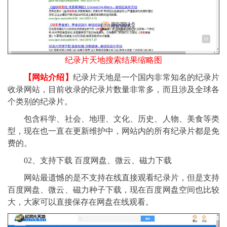
纪录片天地搜索结果缩略图
【网站介绍】
纪录片天地是一个国内非常知名的纪录片
收录网站，目前收录的纪录片数量非常多，而且涉及全球各
个类别的纪录片。
包含科学、社会、地理、文化、历史、人物、美食等类
型，现在也一直在更新维护中，网站内的所有纪录片都是免
费的。
02、支持下载 百度网盘、微云、磁力下载
网站最遗憾的是不支持在线直接观看纪录片，但是支持
百度网盘、微云、磁力种子下载，现在百度网盘空间也比较
大，大家可以直接保存在网盘在线观看。