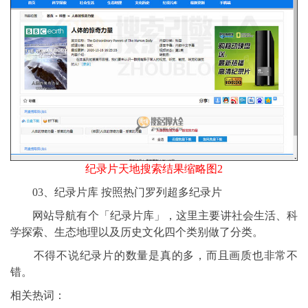
纪录片天地搜索结果缩略图2
03、纪录片库 按照热门罗列超多纪录片
网站导航有个「纪录片库」，这里主要讲社会生活、科
学探索、生态地理以及历史文化四个类别做了分类。
不得不说纪录片的数量是真的多，而且画质也非常不
错。
相关热词：