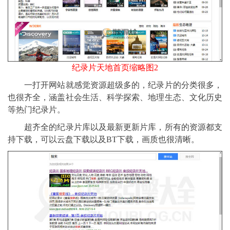
纪录片天地首页缩略图2
一打开网站就感觉资源超级多的，纪录片的分类很多，
也很齐全，涵盖社会生活、科学探索、地理生态、文化历史
等热门纪录片。
超齐全的纪录片库以及最新更新片库，所有的资源都支
持下载，可以云盘下载以及BT下载，画质也很清晰。