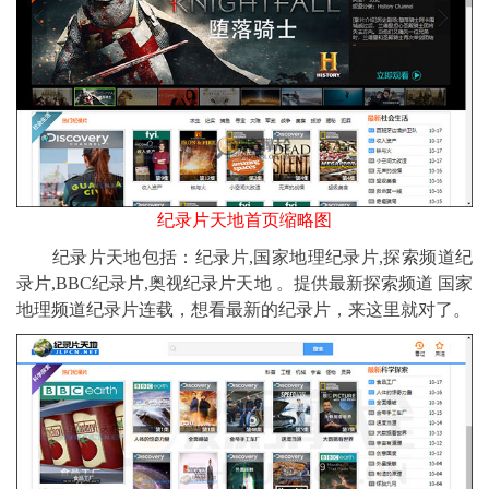
纪录片天地首页缩略图
纪录片天地包括：纪录片,国家地理纪录片,探索频道纪
录片,BBC纪录片,奥视纪录片天地 。提供最新探索频道 国家
地理频道纪录片连载，想看最新的纪录片，来这里就对了。