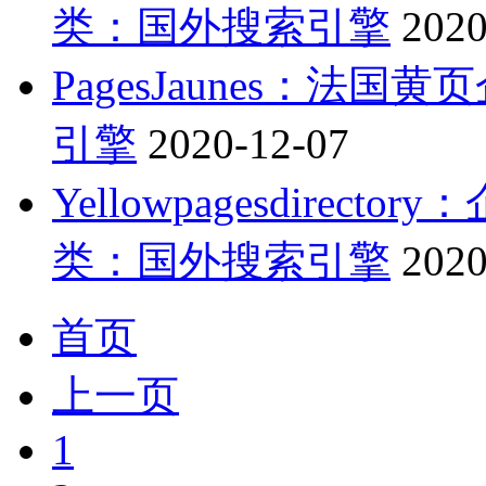
类：国外搜索引擎
2020
PagesJaunes：法国
引擎
2020-12-07
Yellowpagesdirec
类：国外搜索引擎
2020
首页
上一页
1