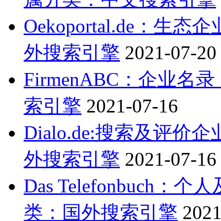
Oekoportal.de：
外搜索引擎
2021-07-20
FirmenABC：企业名
索引擎
2021-07-16
Dialo.de:搜索及评
外搜索引擎
2021-07-16
Das Telefonbuc
类：国外搜索引擎
2021