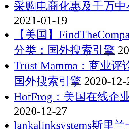
采购电商化惠及千万中
2021-01-19
【美国】FindTheCo
分类：国外搜索引擎
20
Trust Mamma：商
国外搜索引擎
2020-12-
HotFrog：美国在线企
2020-12-27
lankalinksyste