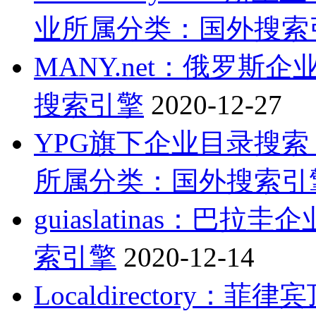
业
所属分类：国外搜索
MANY.net：俄罗斯
搜索引擎
2020-12-27
YPG旗下企业目录搜索：YP
所属分类：国外搜索引
guiaslatinas：巴拉
索引擎
2020-12-14
Localdirectory