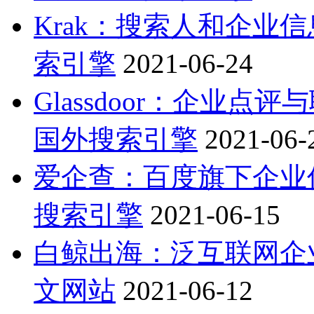
Krak：搜索人和企业
索引擎
2021-06-24
Glassdoor：企业点
国外搜索引擎
2021-06-
爱企查：百度旗下企业
搜索引擎
2021-06-15
白鲸出海：泛互联网企
文网站
2021-06-12