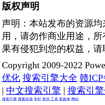
版权声明
声明：本站发布的资源均
用，请勿作商业用途，所
果有侵犯到您的权益，请
Copyright 2009-2022 P
优化
搜索引擎大全
赣ICP
|
中文搜索引擎
|
搜索引擎
搜索引擎
搜索杂谈
专栏
资讯
工具
新媒体
网站