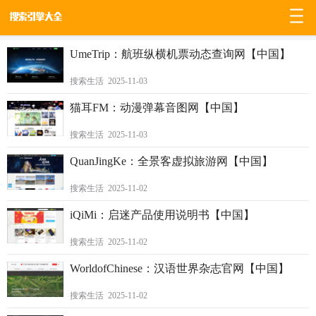
/
0
UmeTrip：航班纵横机票动态查询网【中国】
搜索生活 2025-11-03
猫耳FM：动漫弹幕音图网【中国】
搜索生活 2025-11-03
QuanJingKe：全景客虚拟旅游网【中国】
搜索生活 2025-11-02
iQiMi：启迷产品使用说明书【中国】
搜索生活 2025-11-02
WorldofChinese：汉语世界杂志官网【中国】
搜索生活 2025-11-02