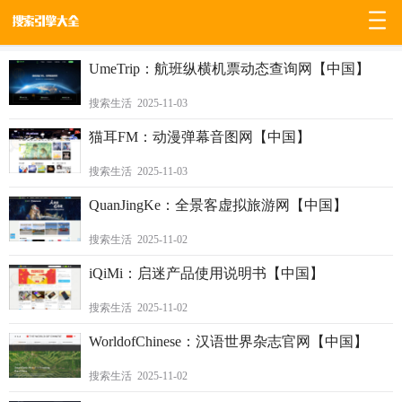
/
0
UmeTrip：航班纵横机票动态查询网【中国】
搜索生活 2025-11-03
猫耳FM：动漫弹幕音图网【中国】
搜索生活 2025-11-03
QuanJingKe：全景客虚拟旅游网【中国】
搜索生活 2025-11-02
iQiMi：启迷产品使用说明书【中国】
搜索生活 2025-11-02
WorldofChinese：汉语世界杂志官网【中国】
搜索生活 2025-11-02