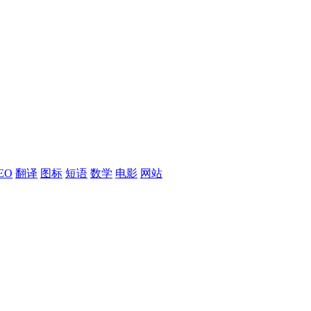
EO
翻译
图标
短语
数学
电影
网站