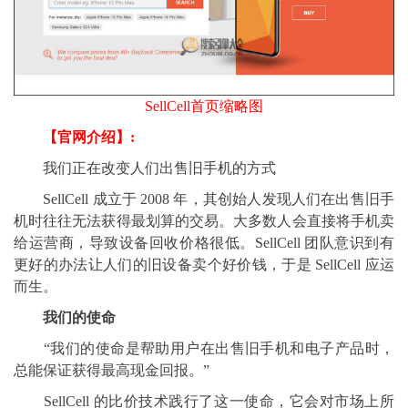
SellCell首页缩略图
【官网介绍】:
我们正在改变人们出售旧手机的方式
SellCell 成立于 2008 年，其创始人发现人们在出售旧手
机时往往无法获得最划算的交易。大多数人会直接将手机卖
给运营商，导致设备回收价格很低。SellCell 团队意识到有
更好的办法让人们的旧设备卖个好价钱，于是 SellCell 应运
而生。
我们的使命
“我们的使命是帮助用户在出售旧手机和电子产品时，
总能保证获得最高现金回报。”
SellCell 的比价技术践行了这一使命，它会对市场上所