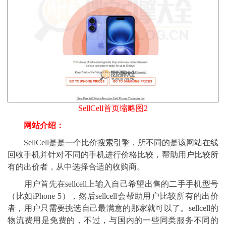
SellCell首页缩略图2
网站介绍：
SellCell是是一个比价
搜索引擎
，所不同的是该网站在线
回收手机并针对不同的手机进行价格比较，帮助用户比较所
有的出价者，从中选择合适的收购商。
用户首先在sellcell上输入自己希望出售的二手手机型号
（比如iPhone 5），然后sellcell会帮助用户比较所有的出价
者，用户只需要挑选自己最满意的那家就可以了。sellcell的
物流费用是免费的，不过，与国内的一些同类服务不同的