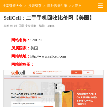
搜索引擎大全
>
搜索引擎
>
国外搜索引擎
> > 正文
SellCell：二手手机回收比价网【美国】
2025-04-05
国外搜索引擎
编辑：admin
网站名称：
SellCell
所属国家：
美国
网站地址：
http://www.sellcell.com
网站缩略图：