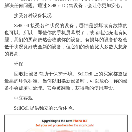
解决任何问题。通过 SellCell 出售设备，会让你更加安心。
接受各种设备状况
SellCell 接受各种状况的设备，哪怕是损坏或有故障的
也可以。所以，即使你的手机屏幕裂了，或者电池充电有问
题，我们的买家依然会收购你的设备。有损坏的设备价格会
低于状况良好或全新的设备，但它们的价值比大多数人想象
的要高。
环保
回收旧设备有助于保护环境。SellCell 上的买家都遵循
最高的环保标准。当你以旧换新设备时，可以放心，你的设
备不会被填埋处理。它会被翻新，获得新的使用寿命。
中立客观
SellCell 提供独立的比价体验。