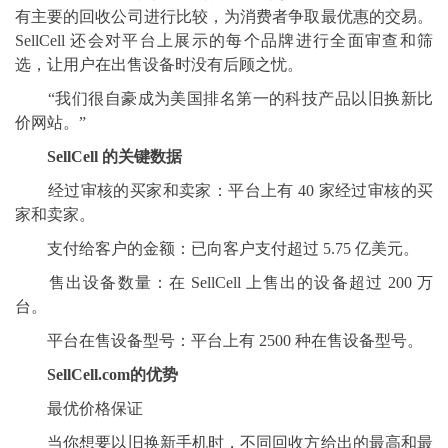
有主要的回收公司进行比较，为消费者争取最优惠的交易。
SellCell 还会对平台上展示的每个品牌进行全面审查和筛
选，让用户在出售设备时没有后顾之忧。
“我们很自豪成为美国排名第一的科技产品以旧换新比
价网站。”
SellCell 的关键数据
经过审核的买家和卖家：平台上有 40 家经过审核的买
家和卖家。
支付给客户的金额：已向客户支付超过 5.75 亿美元。
售出设备数量：在 SellCell 上售出的设备超过 200 万
台。
平台在售设备型号：平台上有 2500 种在售设备型号。
SellCell.com的优势
最优价格保证
当你想要以旧换新手机时，不同回收方给出的最高和最