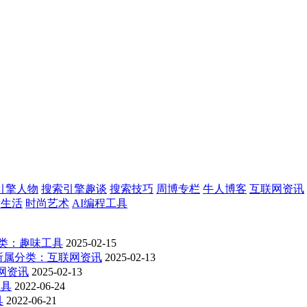
引擎人物
搜索引擎趣谈
搜索技巧
周博专栏
牛人博客
互联网资讯
意生活
时尚艺术
AI编程工具
类：趣味工具
2025-02-15
所属分类：互联网资讯
2025-02-13
网资讯
2025-02-13
工具
2022-06-24
具
2022-06-21