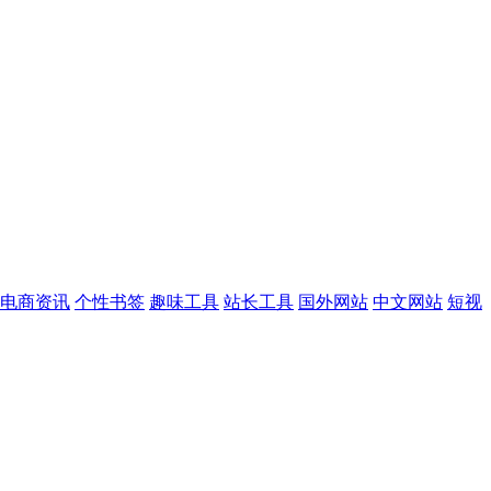
电商资讯
个性书签
趣味工具
站长工具
国外网站
中文网站
短视