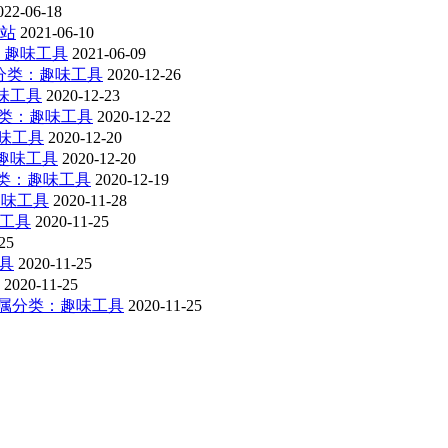
022-06-18
站
2021-06-10
：趣味工具
2021-06-09
分类：趣味工具
2020-12-26
味工具
2020-12-23
类：趣味工具
2020-12-22
味工具
2020-12-20
趣味工具
2020-12-20
类：趣味工具
2020-12-19
趣味工具
2020-11-28
工具
2020-11-25
25
具
2020-11-25
2020-11-25
属分类：趣味工具
2020-11-25