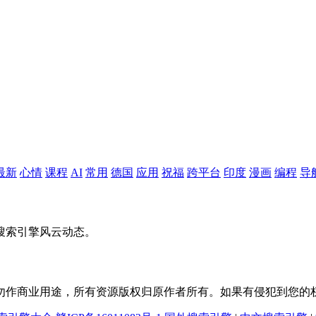
最新
心情
课程
AI
常用
德国
应用
祝福
跨平台
印度
漫画
编程
导
搜索引擎风云动态。
勿作商业用途，所有资源版权归原作者所有。如果有侵犯到您的