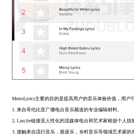
MetroLyrics主要的目的是提高用户的音乐体验价值，用
1. 来自哥伦比亚广播电台音乐频道的专业编辑材料。
2. Last.fm链接至人性化的流媒体电台和艺术家根据个人
3. 接触来自流行音乐，摇滚乐，乡村音乐等领域艺术家的免费的