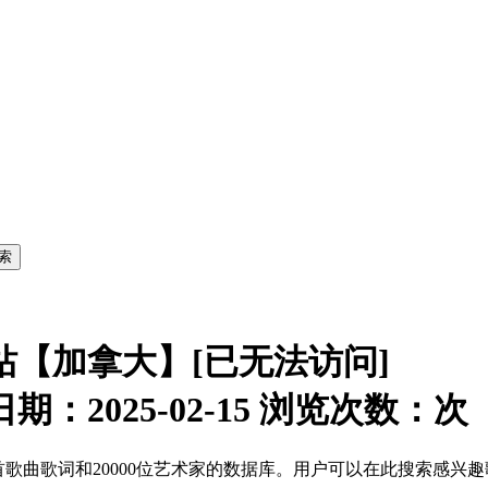
索网站【加拿大】[已无法访问]
期：2025-02-15 浏览次数：
次
,000多首歌曲歌词和20000位艺术家的数据库。用户可以在此搜索感