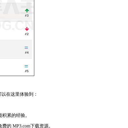
户可以在这里体验到：
技能积累的经验。
 MP3.com下载资源。