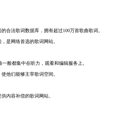
全面的合法歌词数据库，拥有超过100万首歌曲歌词。
功能，是网络首选的歌词网站。
一般都集中在听力，观看和编辑服务上。
系，使他们能够主宰歌词空间。
者提供内容补偿的歌词网站。