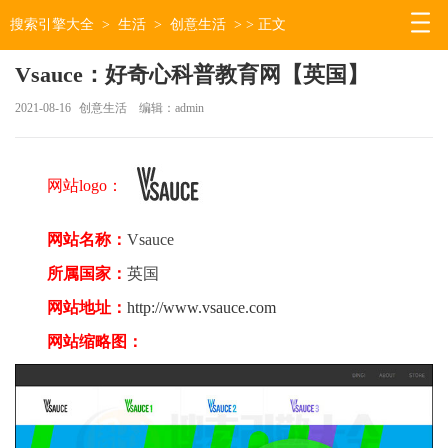
搜索引擎大全
>
生活
>
创意生活
> > 正文
Vsauce：好奇心科普教育网【英国】
2021-08-16
创意生活
编辑：admin
网站logo：
网站名称：
Vsauce
所属国家：
英国
网站地址：
http://www.vsauce.com
网站缩略图：