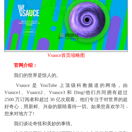
Vsauce首页缩略图
官网介绍：
我们的世界是惊人的。
Vsauce 是 YouTube 上顶级科教频道的网络，由
Vsauce1、Vsauce2、Vsauce3 和 Ding!他们共同拥有超过
2500 万订阅者和超过 30 亿次观看。他们专注于对世界的超
好奇心，用新鲜、兴奋的眼睛看待一切。如果您喜欢学习 -
您来对地方了!
我们谈论奇怪和美妙的事情。