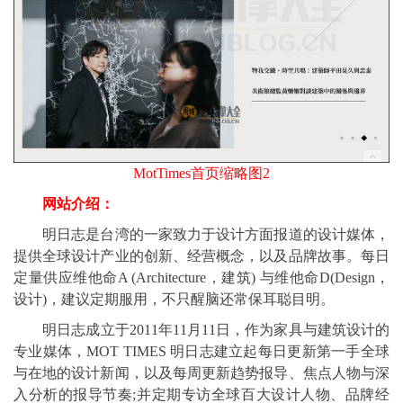
MotTimes首页缩略图2
网站介绍：
明日志是台湾的一家致力于设计方面报道的设计媒体，
提供全球设计产业的创新、经营概念，以及品牌故事。每日
定量供应维他命A (Architecture，建筑) 与维他命D(Design，
设计)，建议定期服用，不只醒脑还常保耳聪目明。
明日志成立于2011年11月11日，作为家具与建筑设计的
专业媒体，MOT TIMES 明日志建立起每日更新第一手全球
与在地的设计新闻，以及每周更新趋势报导、焦点人物与深
入分析的报导节奏;并定期专访全球百大设计人物、品牌经