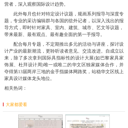
营者，深入观察国际设计趋势。
此外每月也针对特定设计议题，规画系列报导与深度专
题，专业的采访编辑群与各国的驻外记者，以深入浅出的报
导方式，即时针对家具、室内、建筑、城市、艺文等议题，
带来最新、最有观点、最有趣全面的第一手报导。
配合每月专题，不定期推出多元的活动与讲座，探讨设
计产业的最新潮流，更聆听读者意见、交流改进。自成立以
来，除了多次拿到国际具指标性的设计大展(如巴黎家具家
饰展、杜拜设计周)唯一或唯二的华文区独家媒体合作，并
夺得第13届两岸三地的金手指媒体网路奖，站稳华文区线上
家具设计媒体龙头地位。
相关热词：
大家都爱看