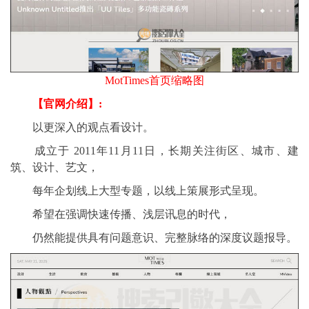
MotTimes首页缩略图
【官网介绍】:
以更深入的观点看设计。
成立于 2011年11月11日，长期关注街区、城市、建
筑、设计、艺文，
每年企划线上大型专题，以线上策展形式呈现。
希望在强调快速传播、浅层讯息的时代，
仍然能提供具有问题意识、完整脉络的深度议题报导。