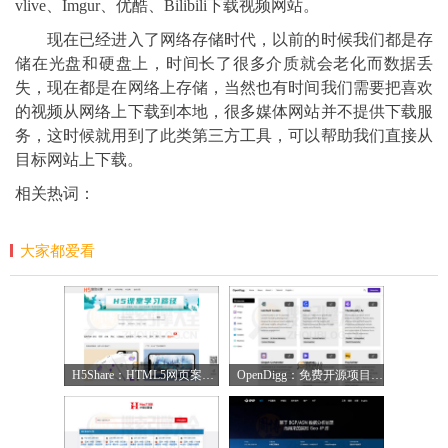
vlive、Imgur、优酷、Bilibili下载视频网站。
现在已经进入了网络存储时代，以前的时候我们都是存
储在光盘和硬盘上，时间长了很多介质就会老化而数据丢
失，现在都是在网络上存储，当然也有时间我们需要把喜欢
的视频从网络上下载到本地，很多媒体网站并不提供下载服
务，这时候就用到了此类第三方工具，可以帮助我们直接从
目标网站上下载。
相关热词：
大家都爱看
H5Share：HTML5网页案例分享网【中国】
OpenDigg：免费开源项目收集库【中国】