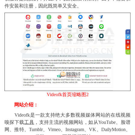
件安装和注册，因此既简单又安全。
Videofk首页缩略图2
网站介绍：
Videofk是一款支持绝大多数视频媒体网站的在线视频
嗅探下载
工具
，支持主流的视频网站，如从YouTube、脸谱
网、推特、Tumblr、Vimeo、Instagram、VK、DailyMotion、