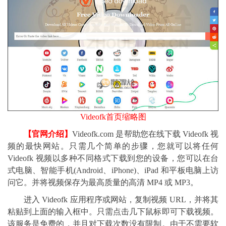
Videofk首页缩略图
【官网介绍】
Videofk.com 是帮助您在线下载 Videofk 视
频的最快网站。只需几个简单的步骤，您就可以将任何
Videofk 视频以多种不同格式下载到您的设备，您可以在台
式电脑、智能手机(Android、iPhone)、iPad 和平板电脑上访
问它。并将视频保存为最高质量的高清 MP4 或 MP3。
进入 Videofk 应用程序或网站，复制视频 URL，并将其
粘贴到上面的输入框中。只需点击几下鼠标即可下载视频。
该服务是免费的，并且对下载次数没有限制。由于不需要软