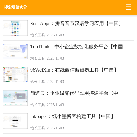
/
0
SusuApps：拼音音节汉语学习应用【中国】
站长工具 2025-11-03
TopThink：中小企业数智化服务平台【中国
站长工具 2025-11-03
96WeiXin：在线微信编辑器工具【中国】
站长工具 2025-11-03
简道云：企业级零代码应用搭建平台【中
站长工具 2025-11-03
inkpaper：纸小墨博客构建工具【中国】
站长工具 2025-11-03