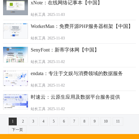
xNote：在线网络记事本【中国】
站长工具 2025-11-03
WorkerMan：免费开源PHP服务器框架【中国】
站长工具 2025-11-03
SenyFont：新蒂字体网【中国】
站长工具 2025-11-02
endata：专注于文娱与消费领域的数据服务
站长工具 2025-11-02
时速云：云原生应用及数据平台服务提供
站长工具 2025-11-02
1
2
3
4
5
6
7
8
9
10
11
下一页