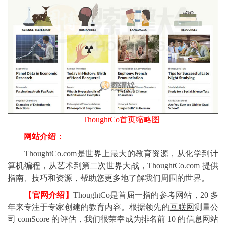
ThoughtCo首页缩略图
网站介绍：
ThoughtCo.com是世界上最大的教育资源，从化学到计
算机编程，从艺术到第二次世界大战，ThoughtCo.com 提供
指南、技巧和资源，帮助您更多地了解我们周围的世界。
【官网介绍】
ThoughtCo是首屈一指的参考网站，20 多
年来专注于专家创建的教育内容。根据领先的
互联网
测量公
司 comScore 的评估，我们很荣幸成为排名前 10 的信息网站