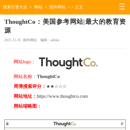
搜索引擎大全
>
网站
>
国外网站
> > 正文
ThoughtCo：美国参考网站|最大的教育资
源
2021-12-16
国外网站
编辑：admin
网站logo：
网站名称：
ThoughtCo
周博搜索评分：
★★☆☆☆
网站地址：
https://www.thoughtco.com
网站缩略图：