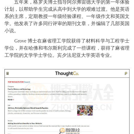
五年来，格罗夫博士指导阿尔弗雷德大学的第一年体验
计划，以帮助学生完成从高中到大学的艰难过渡。他是英语
系的主席，定期教授一年级经验课程、一年级作文和英国文
学。他发表了许多同行评审的期刊文章，并编辑了几部英国
小说。
Grove 博士在麻省理工学院获得了材料科学与工程学士
学位，并在哈佛和韦尔斯利完成了一些课程，获得了麻省理
工学院的文学学士学位。宾夕法尼亚大学英语专业。