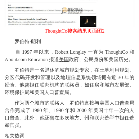
ThoughtCo搜索结果页面图2
罗伯特·朗利
自 1997 年以来，Robert Longley 一直为 ThoughtCo 和
About.com Education 报道
美国
政府、公民身份和美国历史。
罗伯特是一名退休的城市规划专家，在土地利用规划、
分区代码开发和管理以及地理信息系统领域拥有近 30 年的
经验。他曾担任联邦机构的联络员，如住房和城市发展部、
环境保护局和美国人口普查局。
作为两个城市的联络人，罗伯特直接与美国人口普查局
合作完成了 1980 年、1990 年和 2000 年美国十年一次的人
口普查。此外，他还曾在多次地方、州和联邦选举中担任选
举官员。
相关热词：