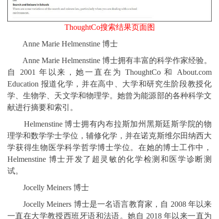
ThoughtCo搜索结果页面图
Anne Marie Helmenstine 博士
Anne Marie Helmenstine 博士拥有丰富的科学作家经验。
自 2001 年以来，她一直在为 ThoughtCo 和 About.com
Education 报道化学，并在高中、大学和研究生阶段教授化
学、生物学、天文学和物理学。她曾为能源部的各种科学文
献进行摘要和索引。
Helmenstine 博士拥有内布拉斯加州黑斯廷斯学院的物
理学和数学学士学位，辅修化学，并在诺克斯维尔田纳西大
学获得生物医学科学哲学博士学位。在她的博士工作中，
Helmenstine 博士开发了超灵敏的化学检测和医学诊断测
试。
Jocelly Meiners 博士
Jocelly Meiners 博士是一名语言教育家，自 2008 年以来
一直在大学教授西班牙语和法语。她自 2018 年以来一直为