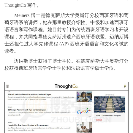
ThoughtCo 写作。
Meiners 博士是德克萨斯大学奥斯汀分校西班牙语和葡
萄牙语系的讲师，她在那里教授介绍性、中级和加速西班牙
语语言和写作课程。她目前专门为传统西班牙语学习者开设
课程，并共同指导德克萨斯州遗产西班牙语联盟。迈纳斯博
士还担任过大学先修课程 (AP) 西班牙语语言和文化考试的
读者。
迈纳斯博士获得了博士学位。在德克萨斯大学奥斯汀分
校获得西班牙语言学学士学位和法语语言学硕士学位。