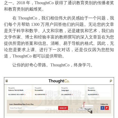
之一。2018 年，ThoughtCo 获得了通识教育类别的传播者奖
和教育类别的戴维奖。
在 ThoughtCo，我们相信伟大的灵感始于一个问题，我
们每个月帮助 1300 万用户回答他们的问题。无论您的文章
是关于科学和数学、人文和宗教，还是建筑和艺术，我们由
文学作家、博士和经验丰富的教师撰写的深入文章旨在为您
提供所需的答案和信息。清晰、易于导航的格式。因此，无
论您是要求上课、进行下一次对话，还是仅仅因为您想知
道，ThoughtCo 都可以提供帮助。
让你的好奇心带路。ThoughtCo，终身学习。