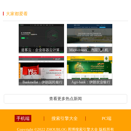
大家都爱看
道客云：企业容器云计算平台【中国】
Microdrones：德国无人机研发公司
Bankmellat：伊朗国民银行
Agri-bank：伊朗农业银行
查看更多热点新闻
手机端
搜索引擎大全
PC端
Copyright ©2022 ZHOUBLOG 周博搜索引擎大全 版权所有