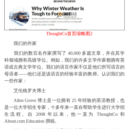
ThoughtCo首页缩略图2
我们的作家
我们的数百名作家撰写了 40,000 多篇文章，并在其学
科领域拥有高级学位。例如，我们的许多文学作家都拥有英
语或古典文学学位。我们的语言作家不仅是他们所写语言的
母语者——他们还是该语言的经验丰富的教师。认识我们的
一些作家：
艾伦格罗夫博士
Allen Grove 博士是一位拥有 25 年经验的英语教授，也
是一位大学招生专家，十多年来一直在帮助学生进行大学招
生流程。自 2008 年以来，他一直为 ThoughtCo 和
About.com Education 撰稿。