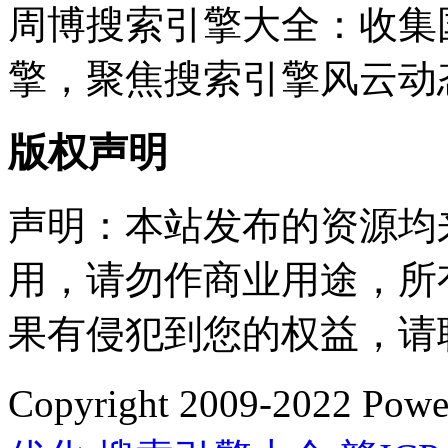
周博搜索引擎大全：收集
擎，聚焦搜索引擎风云动
版权声明
声明：本站发布的资源均
用，请勿作商业用途，所
果有侵犯到您的权益，请
Copyright 2009-2022 P