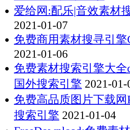
爱给网:配乐|音效素材
2021-01-07
免费商用素材搜寻引擎C
2021-01-06
免费素材搜索引擎大全des
国外搜索引擎
2021-01-
免费高品质图片下载网Pe
搜索引擎
2021-01-04