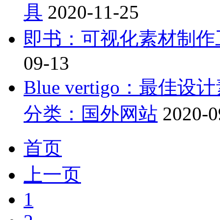
具
2020-11-25
即书：可视化素材制作
09-13
Blue vertigo：
分类：国外网站
2020-0
首页
上一页
1