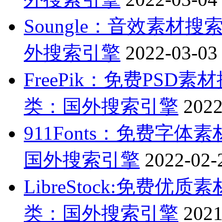
Soungle：音效素材
外搜索引擎
2022-03-03
FreePik：免费PS
类：国外搜索引擎
2022
911Fonts：免费字
国外搜索引擎
2022-02-
LibreStock:免费
类：国外搜索引擎
2021