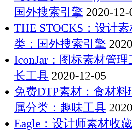
国外搜索引擎
2020-12-
THE STOCKS：设
类：国外搜索引擎
2020
IconJar：图标素材
长工具
2020-12-05
免费DTP素材：食材
属分类：趣味工具
2020
Eagle：设计师素材收