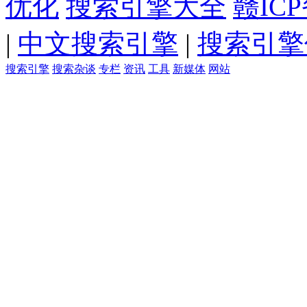
优化
搜索引擎大全
赣ICP
|
中文搜索引擎
|
搜索引擎
搜索引擎
搜索杂谈
专栏
资讯
工具
新媒体
网站