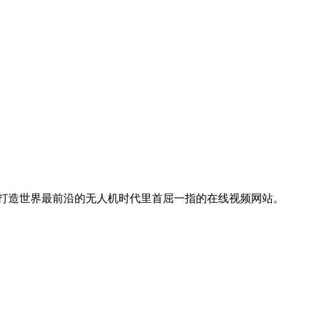
力于打造世界最前沿的无人机时代里首屈一指的在线视频网站。