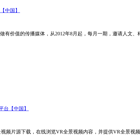
【中国】
做有价值的传播媒体，从2012年8月起，每月一期，邀请人文
频平台【中国】
全景视频片源下载，在线浏览VR全景视频内容，并提供VR全景视