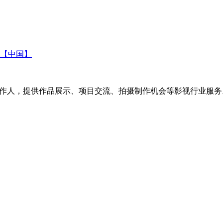
【中国】
创作人，提供作品展示、项目交流、拍摄制作机会等影视行业服务