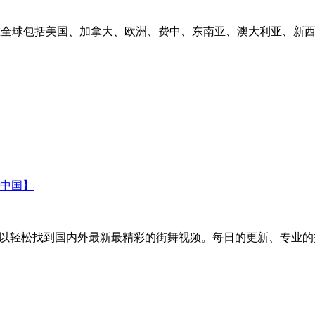
卫星电视台，在全球包括美国、加拿大、欧洲、费中、东南亚、澳大利亚、新
中国】
可以轻松找到国内外最新最精彩的街舞视频。每日的更新、专业