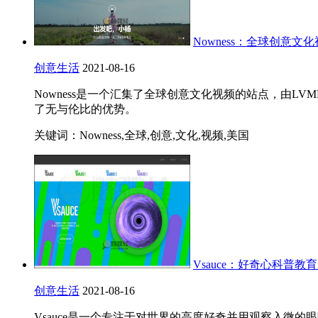
Nowness：全球创意文
创意生活
2021-08-16
Nowness是一个汇集了全球创意文化视频的站点，由L
了无与伦比的优势。
关键词：Nowness,全球,创意,文化,视频,美国
Vsauce：好奇心科普教
创意生活
2021-08-16
Vsauce是一个专注于对世界的高度好奇并用观察入微的眼