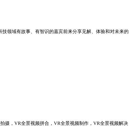
、科技领域有故事、有智识的嘉宾前来分享见解、体验和对未来的
频拍摄，VR全景视频拼合，VR全景视频制作，VR全景视频解决