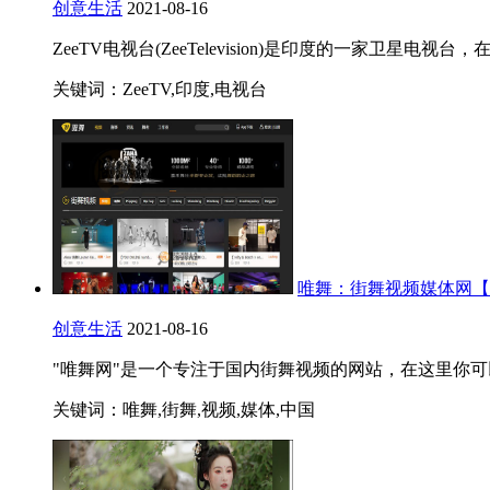
创意生活
2021-08-16
ZeeTV电视台(ZeeTelevision)是印度的一家
关键词：ZeeTV,印度,电视台
唯舞：街舞视频媒体网【
创意生活
2021-08-16
"唯舞网"是一个专注于国内街舞视频的网站，在这里你
关键词：唯舞,街舞,视频,媒体,中国