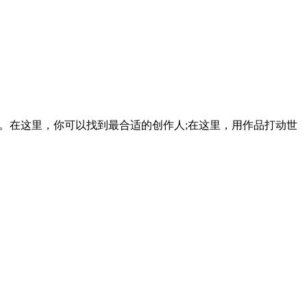
。在这里，你可以找到最合适的创作人;在这里，用作品打动世