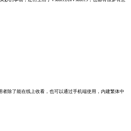
，使用者除了能在线上收看，也可以通过手机端使用，内建繁体中