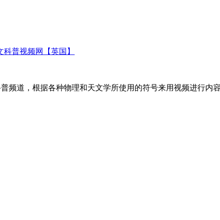
理和天文科普视频网【英国】
天文方面的科普频道，根据各种物理和天文学所使用的符号来用视频进