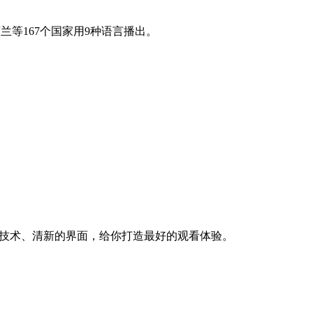
西兰等167个国家用9种语言播出。
的技术、清新的界面，给你打造最好的观看体验。