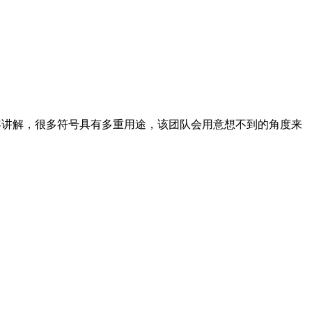
行内容讲解，很多符号具有多重用途，该团队会用意想不到的角度来