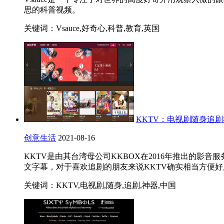
思的科普视频。
关键词：Vsauce,好奇心,科普,教育,英国
KKTV：电视剧随身追
创意生活
2021-08-16
KKTV是由其台湾母公司KKBOX在2016年推出的
文字幕，对于喜欢追剧的朋友来说KKTV确实相当方便好
关键词：KKTV,电视剧,随身,追剧,神器,中国