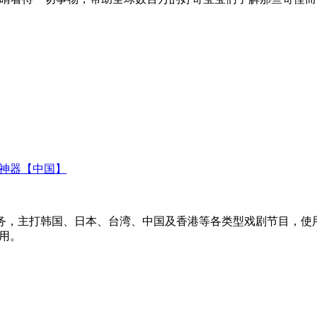
剧神器【中国】
影音服务，主打韩国、日本、台湾、中国及香港等各类型戏剧节目
用。