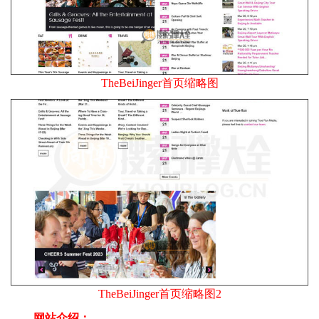
TheBeiJinger首页缩略图
TheBeiJinger首页缩略图2
网站介绍：