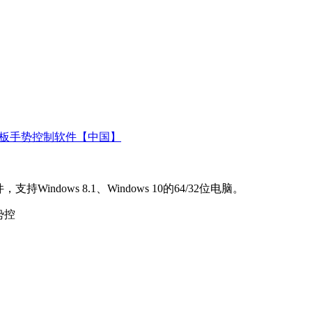
开源平板手势控制软件【中国】
支持Windows 8.1、Windows 10的64/32位电脑。
势控