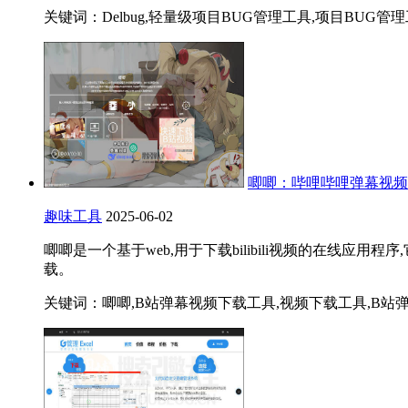
关键词：Delbug,轻量级项目BUG管理工具,项目BUG管理
唧唧：哔哩哔哩弹幕视频
趣味工具
2025-06-02
唧唧是一个基于web,用于下载bilibili视频的在线应用
载。
关键词：唧唧,B站弹幕视频下载工具,视频下载工具,B站