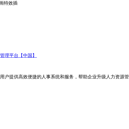
,动画特效插
管理平台【中国】
企业用户提供高效便捷的人事系统和服务，帮助企业升级人力资源