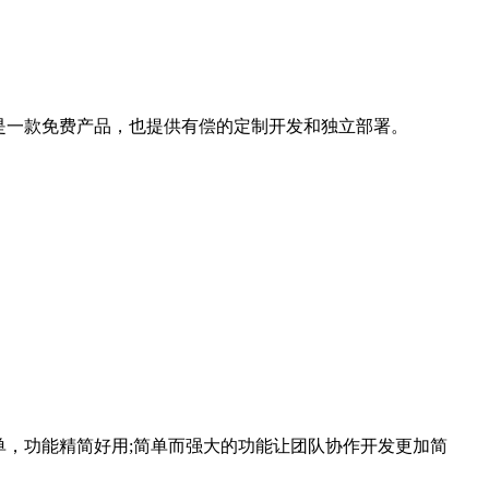
ose是一款免费产品，也提供有偿的定制开发和独立部署。
简单，功能精简好用;简单而强大的功能让团队协作开发更加简