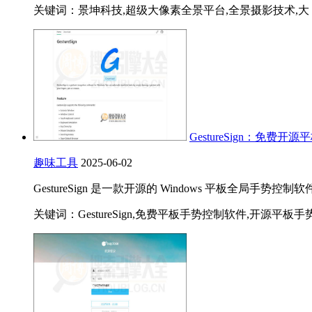
关键词：景坤科技,超级大像素全景平台,全景摄影技术,大
GestureSign：免费
趣味工具
2025-06-02
GestureSign 是一款开源的 Windows 平板全局手势控制软件，
关键词：GestureSign,免费平板手势控制软件,开源平板手