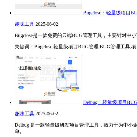
Bugclose：轻量级项
趣味工具
2025-06-02
Bugclose是一款免费的云端BUG管理工具，主要针对
关键词：Bugclose,轻量级项目BUG管理,BUG管理工具,
Delbug：轻量级项目B
趣味工具
2025-06-02
Delbug 是一款轻量级研发项目管理工具，致力于为
单。