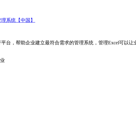
化管理系统【中国】
运行平台，帮助企业建立最符合需求的管理系统，管理Excel可
企业