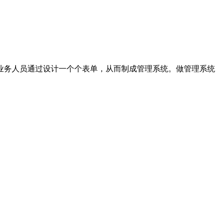
以让业务人员通过设计一个个表单，从而制成管理系统。做管理系统