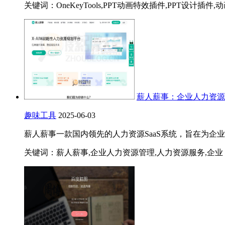
关键词：OneKeyTools,PPT动画特效插件,PPT设计插件
薪人薪事：企业人力资源
趣味工具
2025-06-03
薪人薪事一款国内领先的人力资源SaaS系统，旨在为
关键词：薪人薪事,企业人力资源管理,人力资源服务,企业