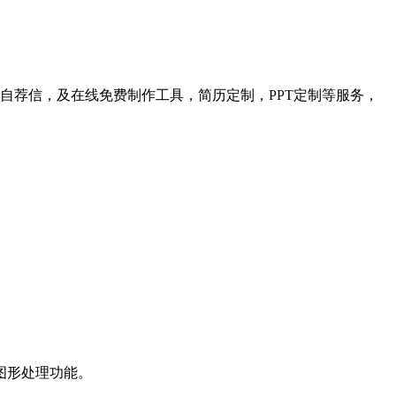
自荐信，及在线免费制作工具，简历定制，PPT定制等服务，
大的图形处理功能。