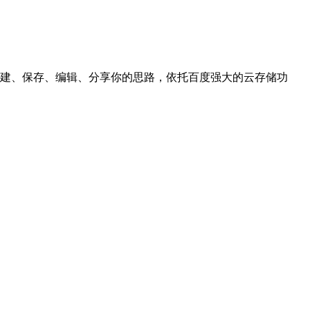
建、保存、编辑、分享你的思路，依托百度强大的云存储功