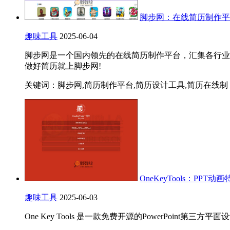
脚步网：在线简历制作平
趣味工具
2025-06-04
脚步网是一个国内领先的在线简历制作平台，汇集各行业
做好简历就上脚步网!
关键词：脚步网,简历制作平台,简历设计工具,简历在线制
OneKeyTools：PP
趣味工具
2025-06-03
One Key Tools 是一款免费开源的PowerPoin