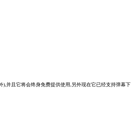
播放器除外),并且它将会终身免费提供使用,另外现在它已经支持弹幕下