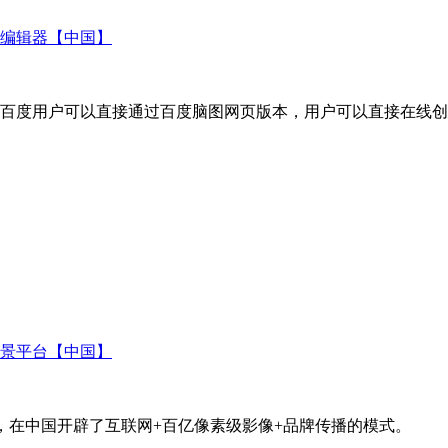
编辑器【中国】
百度用户可以直接通过百度脑图网页版本，用户可以直接在线创
景平台【中国】
，在中国开辟了互联网+百亿像素级影像+品牌传播的模式。