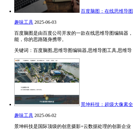
百度脑图：在线思维导图
趣味工具
2025-06-03
百度脑图是由百度公司开发的一款在线思维导图编辑器，
能，你的思路随身携带。
关键词：百度脑图,思维导图编辑器,思维导图工具,思维导
景坤科技：超级大像素全
趣味工具
2025-06-02
景坤科技是国际顶级的创意摄影+云数据处理的创新企业