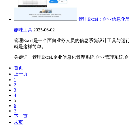
管理Excel：企业信息
趣味工具
2025-06-02
管理Excel是一个面向业务人员的信息系统设计工具与
就是这样简单。
关键词：管理Excel,企业信息化管理系统,企业管理系统,
首页
上一页
1
2
3
4
5
6
7
下一页
末页