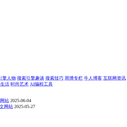
引擎人物
搜索引擎趣谈
搜索技巧
周博专栏
牛人博客
互联网资讯
意生活
时尚艺术
AI编程工具
网站
2025-06-04
文网站
2025-05-27