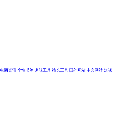
电商资讯
个性书签
趣味工具
站长工具
国外网站
中文网站
短视