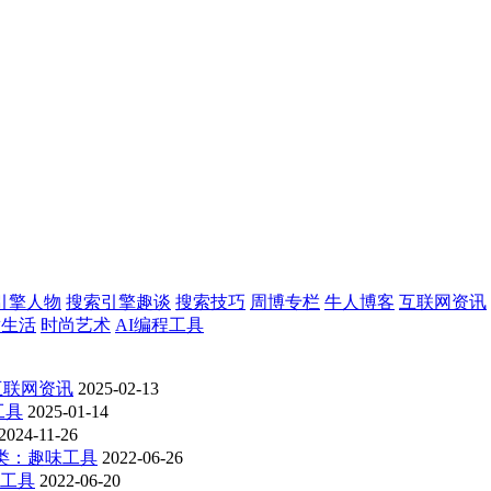
引擎人物
搜索引擎趣谈
搜索技巧
周博专栏
牛人博客
互联网资讯
意生活
时尚艺术
AI编程工具
互联网资讯
2025-02-13
工具
2025-01-14
2024-11-26
类：趣味工具
2022-06-26
工具
2022-06-20