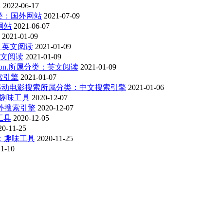
具
2022-06-17
类：国外网站
2021-07-09
网站
2021-06-07
2021-01-09
：英文阅读
2021-01-09
文阅读
2021-01-09
n.
所属分类：英文阅读
2021-01-09
索引擎
2021-01-07
le移动电影搜索
所属分类：中文搜索引擎
2021-01-06
趣味工具
2020-12-07
外搜索引擎
2020-12-07
工具
2020-12-05
20-11-25
：趣味工具
2020-11-25
11-10