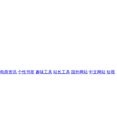
电商资讯
个性书签
趣味工具
站长工具
国外网站
中文网站
短视